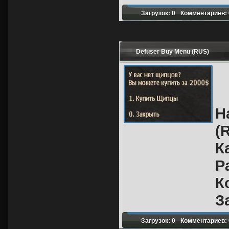
Загрузок: 0
Комментариев: 
Defuser Buy Menu (RUS)
Н
(
К
Р
К
З
Загрузок: 0
Комментариев: 